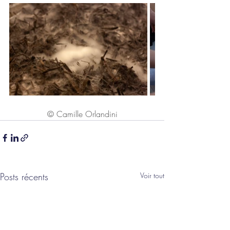
© Camille Orlandini
Posts récents
Voir tout