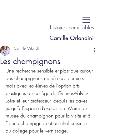
histoires comestibles
Camille Orlandini
Camille Orlandini
Les champignons
Une recherche sensible et plastique autour 
des champignons menée ces derniers 
mois avec les élèves de l’option arts 
plastiques du collège de Gennes-Val-de-
Loire et leur professeur, depuis les caves 
jusqu’à l’espace d’exposition. Merci au 
musée du champignon pour la visite et à 
France champignon et au chef cuisinier 
du collège pour le vernissage.