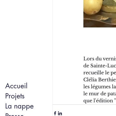
Lors du vernis
de Sainte-Luc
recueille le pe
Clélia Berthie
Accueil
les légumes la
le mur de pat
Projets
que l'édition
La nappe