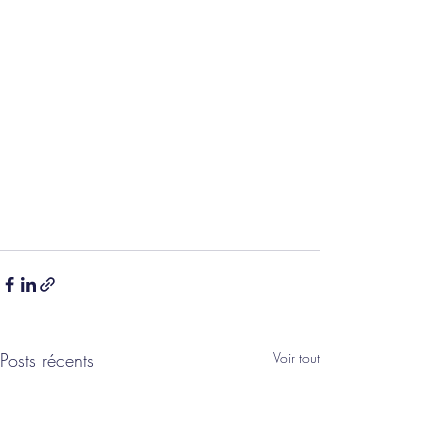
Posts récents
Voir tout