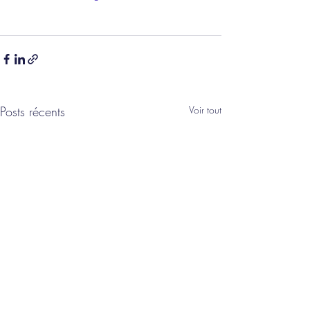
Posts récents
Voir tout