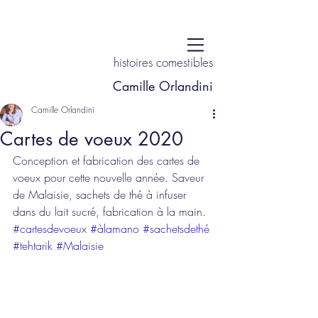
histoires comestibles
Camille Orlandini
Camille Orlandini
Cartes de voeux 2020
Conception et fabrication des cartes de 
voeux pour cette nouvelle année. Saveur 
de Malaisie, sachets de thé à infuser 
dans du lait sucré, fabrication à la main. 
#cartesdevoeux
#àlamano
#sachetsdethé
#tehtarik
#Malaisie