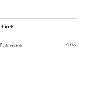
Posts récents
Voir tout