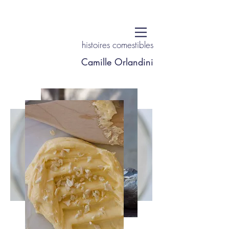
histoires comestibles
Camille Orlandini