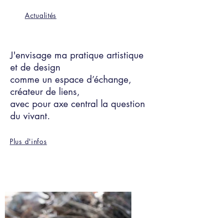
Actualités
J'envisage ma pratique artistique
et de design
comme un espace d’échange,
créateur de liens,
avec pour axe central la question
du vivant.
Plus d'infos