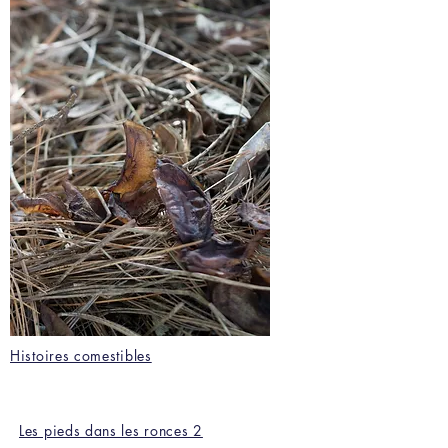
Histoires comestibles
Les pieds dans les ronces 2