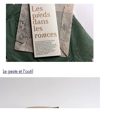
Le geste et l'outil