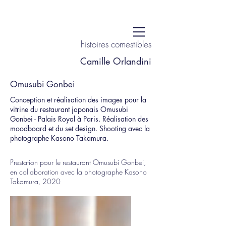
histoires comestibles
Camille Orlandini
Omusubi Gonbei
Conception et réalisation des images pour la
vitrine du restaurant japonais Omusubi
Gonbei - Palais Royal à Paris. Réalisation des
moodboard et du set design. Shooting avec la
photographe Kasono Takamura.
Prestation pour le restaurant Omusubi Gonbei,
en collaboration avec la photographe Kasono
Takamura, 2020