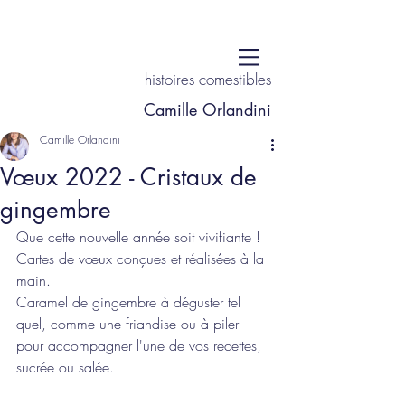
histoires comestibles
Camille Orlandini
Camille Orlandini
Vœux 2022 - Cristaux de
gingembre
Que cette nouvelle année soit vivifiante ! 
Cartes de vœux conçues et réalisées à la 
main. 
Caramel de gingembre à déguster tel 
quel, comme une friandise ou à piler 
pour accompagner l'une de vos recettes, 
sucrée ou salée. 