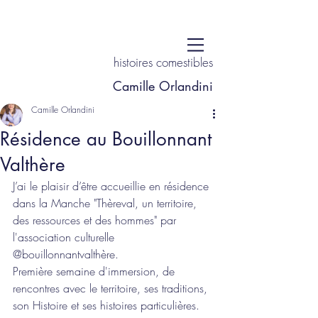
histoires comestibles
Camille Orlandini
Camille Orlandini
Résidence au Bouillonnant
Valthère
J’ai le plaisir d’être accueillie en résidence 
dans la Manche "Thèreval, un territoire, 
des ressources et des hommes" par 
l'association culturelle 
@bouillonnantvalthère.
Première semaine d'immersion, de 
rencontres avec le territoire, ses traditions, 
son Histoire et ses histoires particulières.