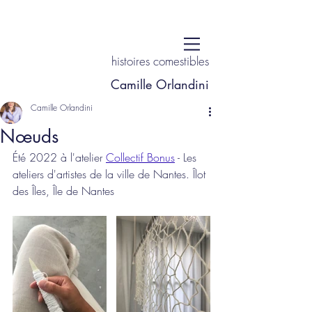
histoires comestibles
Camille Orlandini
Camille Orlandini
Nœuds
Été 2022 à l'atelier 
Collectif Bonus
 - Les 
ateliers d'artistes de la ville de Nantes. Îlot 
des Îles, Île de Nantes 