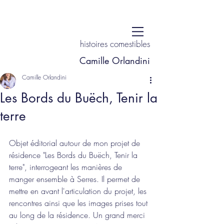
histoires comestibles
Camille Orlandini
Camille Orlandini
Les Bords du Buëch, Tenir la
terre
Objet éditorial autour de mon projet de 
résidence "Les Bords du Buëch, Tenir la 
terre", interrogeant les manières de 
manger ensemble à Serres. Il permet de 
mettre en avant l'articulation du projet, les 
rencontres ainsi que les images prises tout 
au long de la résidence. Un grand merci 