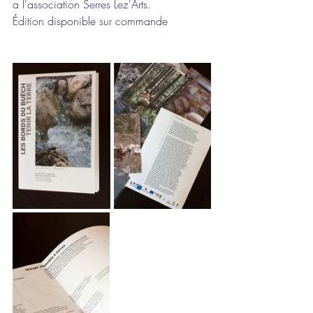
a l'association Serres Lez'Arts.
Édition disponible sur commande