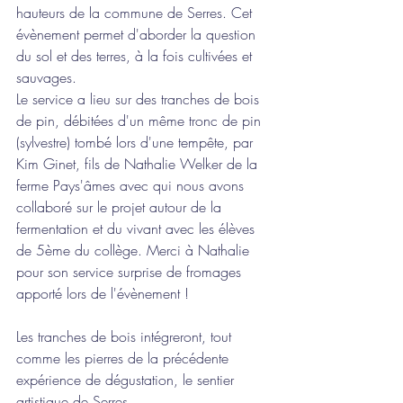
hauteurs de la commune de Serres. Cet 
évènement permet d'aborder la question 
du sol et des terres, à la fois cultivées et 
sauvages. 
Le service a lieu sur des tranches de bois 
de pin, débitées d'un même tronc de pin 
(sylvestre) tombé lors d'une tempête, par 
Kim Ginet, fils de Nathalie Welker de la 
ferme Pays'âmes avec qui nous avons 
collaboré sur le projet autour de la 
fermentation et du vivant avec les élèves 
de 5ème du collège. Merci à Nathalie 
pour son service surprise de fromages 
apporté lors de l'évènement !
Les tranches de bois intégreront, tout 
comme les pierres de la précédente 
expérience de dégustation, le sentier 
artistique de Serres. 