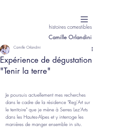
histoires comestibles
Camille Orlandini
Camille Orlandini
Expérience de dégustation
"Tenir la terre"
Je poursuis actuellement mes recherches 
dans le cadre de la résidence "Reg'Art sur 
le territoire" que je mène à Serres Lez’Arts 
dans les Hautes-Alpes et y interroge les 
manières de manger ensemble in situ. 