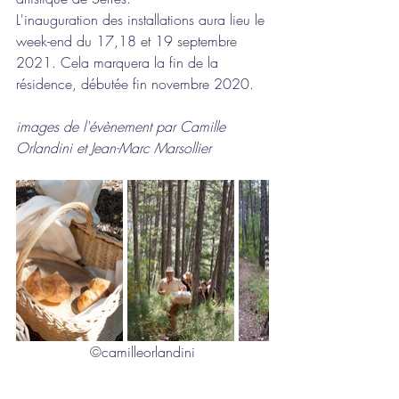
L'inauguration des installations aura lieu le 
week-end du 17,18 et 19 septembre 
2021. Cela marquera la fin de la 
résidence, débutée fin novembre 2020. 
images de l'évènement par Camille 
Orlandini et Jean-Marc Marsollier
©
camilleorlandini